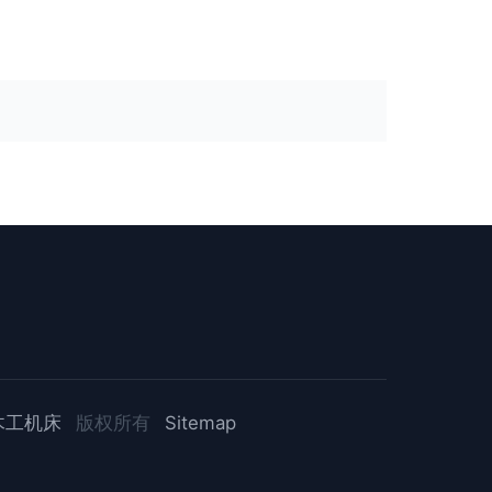
木工机床
版权所有
Sitemap