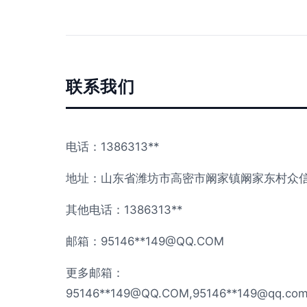
联系我们
电话：1386313**
地址：山东省潍坊市高密市阚家镇阚家东村众
其他电话：1386313**
邮箱：95146**
149@QQ.COM
更多邮箱：
95146**
149@QQ.COM
,95146**
149@qq.co